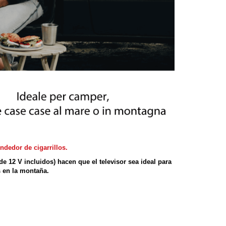
ndedor de cigarrillos.
e 12 V incluidos) hacen que el televisor sea ideal para
s en la montaña.