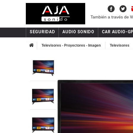
También a través de 
SEGURIDAD
AUDIO SONIDO
CAR AUDIO-G
Televisores - Proyectores - Imagen
Televisores