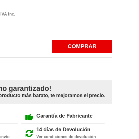
IVA inc.
COMPRAR
mo garantizado!
 producto más barato, te mejoramos el precio.
Garantía de Fabricante
14 días de Devolución
envío
Ver condiciones de devolución