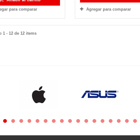
Agregar para comparar
egar para comparar
 1 - 12 de 12 items