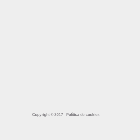
Copyright © 2017 -
Política de cookies