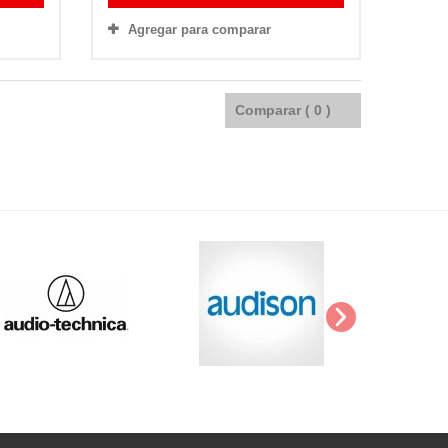
Agregar para comparar
Comparar (
0
)