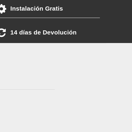
Instalación Gratis
14 días de Devolución