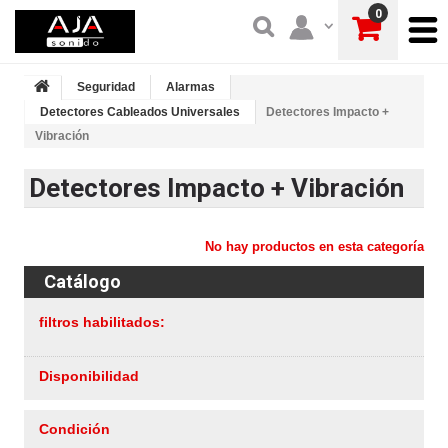
0
Seguridad
Alarmas
Detectores Cableados Universales
Detectores Impacto +
Vibración
Detectores Impacto + Vibración
No hay productos en esta categoría
Catálogo
filtros habilitados:
Disponibilidad
Condición