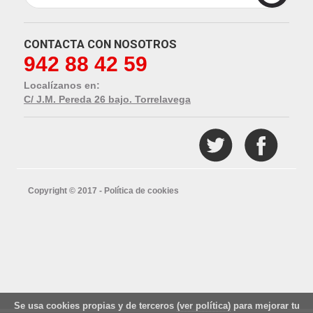
CONTACTA CON NOSOTROS
942 88 42 59
Localízanos en:
C/ J.M. Pereda 26 bajo. Torrelavega
Copyright © 2017 -
Política de cookies
Se usa cookies propias y de terceros
(ver política)
para mejorar tu