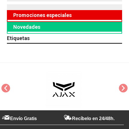
Promociones especiales
Novedades
Etiquetas
Envío Gratis
Recíbelo en 24/48h.