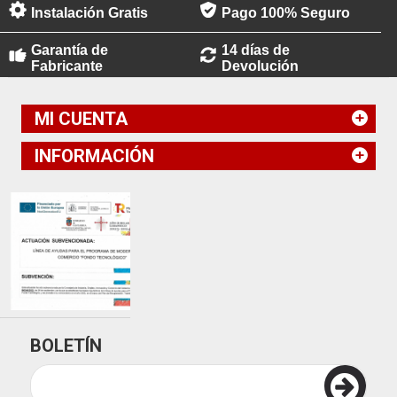
Instalación Gratis
Pago 100% Seguro
Garantía de
14 días de
Fabricante
Devolución
MI CUENTA
INFORMACIÓN
BOLETÍN