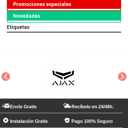
Promociones especiales
Novedades
Etiquetas
Envío Gratis
Recíbelo en 24/48h.
Instalación Gratis
Pago 100% Seguro