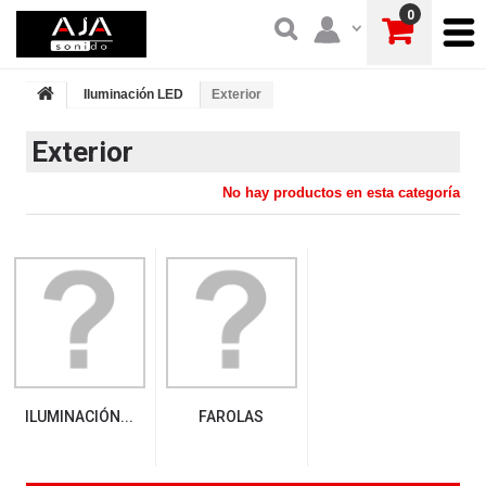
0
Iluminación LED
Exterior
Exterior
No hay productos en esta categoría
ILUMINACIÓN...
FAROLAS