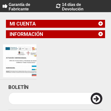
Garantía de
14 días de
Fabricante
Devolución
MI CUENTA
INFORMACIÓN
BOLETÍN