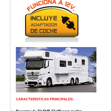
CARACTERÍSTICAS PRINCIPALES: