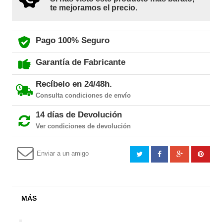
te mejoramos el precio.
Pago 100% Seguro
Garantía de Fabricante
Recíbelo en 24/48h.
Consulta condiciones de envío
14 días de Devolución
Ver condiciones de devolución
Enviar a un amigo
MÁS