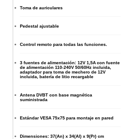
Toma de auriculares
Pedestal ajustable
Control remoto para todas las funciones.
3 fuentes de alimentación: 12V 1,5A con fuente
de alimentación 110-240V 50/60Hz incluida,
adaptador para toma de mechero de 12V
incluida, batería de litio recargable
Antena DVBT con base magnética
suministrada
Estándar VESA 75x75 para montaje en pared
Dimensiones: 37(An) x 34(Al) x 9(Pr) cm