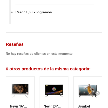
Peso: 1,39 kilogramos
Reseñas
No hay reseñas de clientes en este momento.
6 otros productos de la misma categoría:
Nevir 16"...
Nevir 24"...
Grunkel