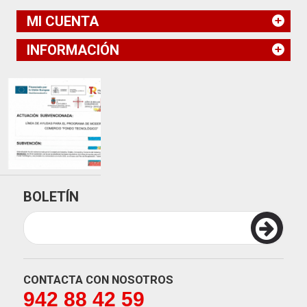
MI CUENTA
INFORMACIÓN
BOLETÍN
CONTACTA CON NOSOTROS
942 88 42 59