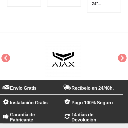
24"...
Envío Gratis
Recíbelo en 24/48h.
Instalación Gratis
Pago 100% Seguro
Garantía de
14 días de
Fabricante
Devolución