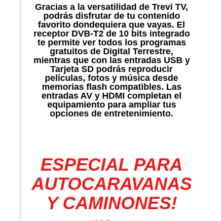
Gracias a la versatilidad de Trevi TV,
podrás disfrutar de tu contenido
favorito dondequiera que vayas. El
receptor DVB-T2 de 10 bits integrado
te permite ver todos los programas
gratuitos de Digital Terrestre,
mientras que con las entradas USB y
Tarjeta SD podrás reproducir
películas, fotos y música desde
memorias flash compatibles. Las
entradas AV y HDMI completan el
equipamiento para ampliar tus
opciones de entretenimiento.
ESPECIAL PARA
AUTOCARAVANAS
Y CAMINONES!