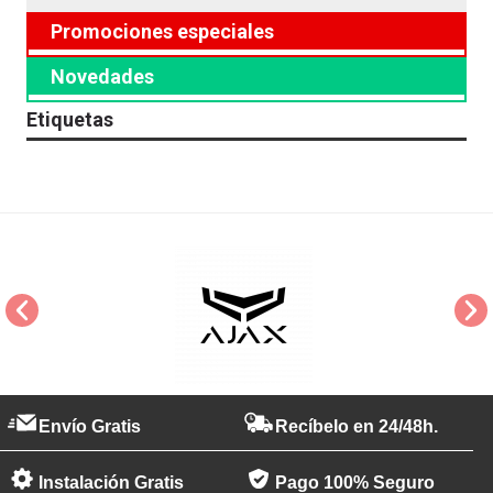
Promociones especiales
Novedades
Etiquetas
Envío Gratis
Recíbelo en 24/48h.
Instalación Gratis
Pago 100% Seguro