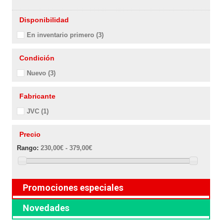
Disponibilidad
En inventario primero
(3)
Condición
Nuevo
(3)
Fabricante
JVC
(1)
Precio
Rango:
230,00€ - 379,00€
Promociones especiales
Novedades