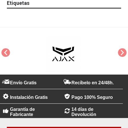
Etiquetas
Envío Gratis
Recíbelo en 24/48h.
Instalación Gratis
Pago 100% Seguro
Garantía de
14 días de
Fabricante
Devolución