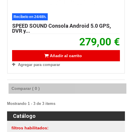
Recíbelo en 24/48h.
SPEED SOUND Consola Android 5.0 GPS,
DVR y...
279,00 €
Añadir al carrito
Agregar para comparar
Comparar (
0
)
Mostrando 1 - 3 de 3 items
Catálogo
filtros habilitados: