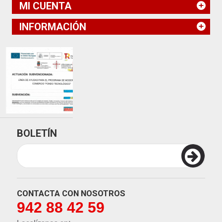
MI CUENTA
INFORMACIÓN
BOLETÍN
CONTACTA CON NOSOTROS
942 88 42 59