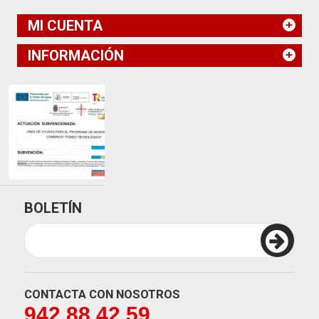
MI CUENTA
INFORMACIÓN
BOLETÍN
CONTACTA CON NOSOTROS
942 88 42 59