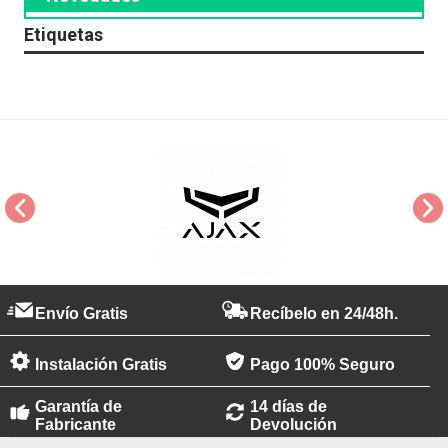
Etiquetas
Envío Gratis
Recíbelo en 24/48h.
Instalación Gratis
Pago 100% Seguro
Garantía de
14 días de
Fabricante
Devolución