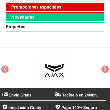
Promociones especiales
Novedades
Etiquetas
Envío Gratis
Recíbelo en 24/48h.
Instalación Gratis
Pago 100% Seguro