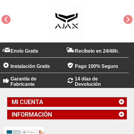
Envío Gratis
Recíbelo en 24/48h.
Instalación Gratis
Pago 100% Seguro
Garantía de
14 días de
Fabricante
Devolución
MI CUENTA
INFORMACIÓN