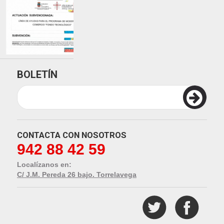
BOLETÍN
CONTACTA CON NOSOTROS
942 88 42 59
Localízanos en:
C/ J.M. Pereda 26 bajo. Torrelavega