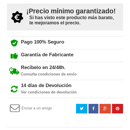
¡Precio mínimo garantizado!
Si has visto este producto más barato,
te mejoramos el precio.
Pago 100% Seguro
Garantía de Fabricante
Recíbelo en 24/48h.
Consulta condiciones de envío
14 días de Devolución
Ver condiciones de devolución
Enviar a un amigo