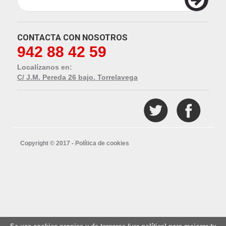
CONTACTA CON NOSOTROS
942 88 42 59
Localízanos en:
C/ J.M. Pereda 26 bajo. Torrelavega
Copyright © 2017 -
Política de cookies