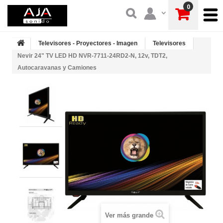
0
Televisores - Proyectores - Imagen
Televisores
Nevir 24" TV LED HD NVR-7711-24RD2-N, 12v, TDT2,
Autocaravanas y Camiones
Ver más grande