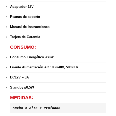
Adaptador 12V
Peanas de soporte
Manual de Instrucciones
Tarjeta de Garantía
CONSUMO:
Consumo Energético ≤36W
Fuente Alimentación AC 100-240V, 50/60Hz
DC12V – 3A
Standby ≤0,5W
MEDIDAS:
Ancho x Alto x Profundo