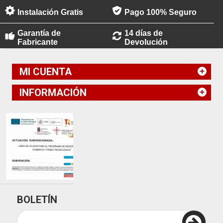
Instalación Gratis
Pago 100% Seguro
Garantía de
14 días de
Fabricante
Devolución
MI CUENTA
INFORMACIÓN
BOLETÍN