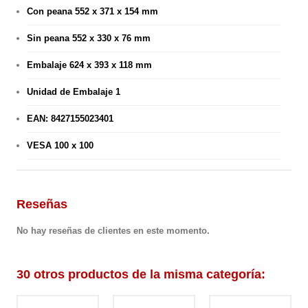
Con peana 552 x 371 x 154 mm
Sin peana 552 x 330 x 76 mm
Embalaje 624 x 393 x 118 mm
Unidad de Embalaje 1
EAN: 8427155023401
VESA 100 x 100
Reseñas
No hay reseñas de clientes en este momento.
30 otros productos de la misma categoría: