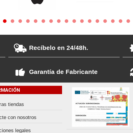
Recíbelo en 24/48h.
Garantía de Fabricante
RMACIÓN
ras tiendas
cte con nosotros
ciones legales