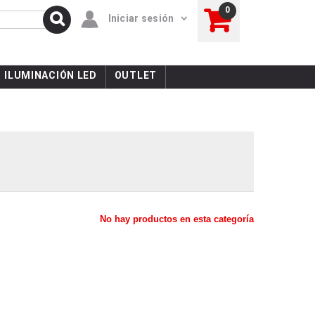
0
Iniciar sesión
ILUMINACIÓN LED
OUTLET
No hay productos en esta categoría