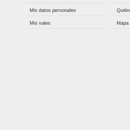
Mis datos personales
Quién
Mis vales
Mapa d