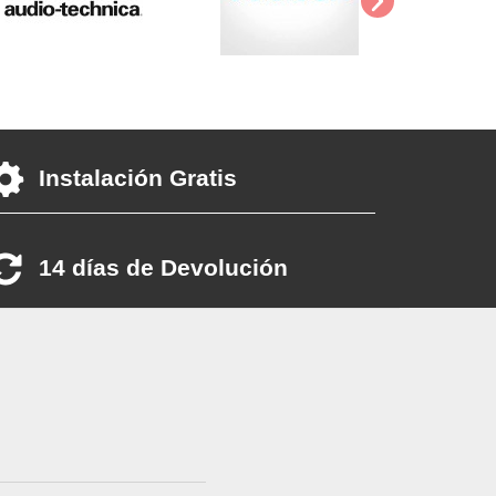
Instalación Gratis
14 días de Devolución