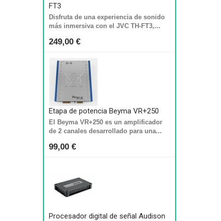
FT3
Disfruta de una experiencia de sonido
más inmersiva con el JVC TH-FT3,...
249,00 €
Etapa de potencia Beyma VR+250
El Beyma VR+250 es un amplificador
de 2 canales desarrollado para una...
99,00 €
Procesador digital de señal Audison