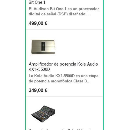
Bit One.1
El Audison Bit One.1 es un procesador
digital de señal (DSP) diseñado...
499,00 €
Amplificador de potencia Kole Audio
KX1-5500D
La Kole Audio KX1-5500D es una etapa
de potencia monofónica Clase D...
349,00 €