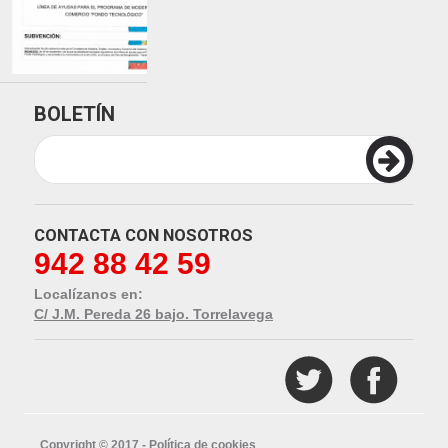
BOLETÍN
CONTACTA CON NOSOTROS
942 88 42 59
Localízanos en:
C/ J.M. Pereda 26 bajo. Torrelavega
Copyright © 2017 -
Política de cookies