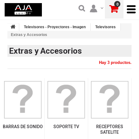
0
Televisores - Proyectores - Imagen
Televisores
Extras y Accesorios
Extras y Accesorios
Hay 3 productos.
BARRAS DE SONIDO
SOPORTE TV
RECEPTORES
SATELITE