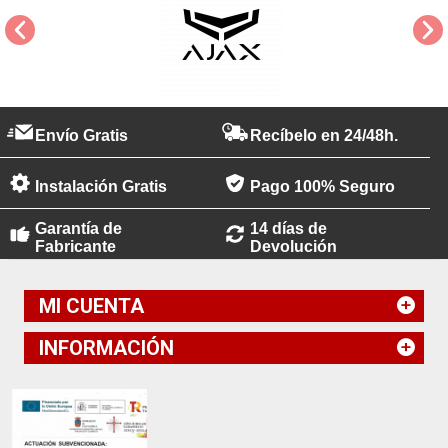
Envío Gratis
Recíbelo en 24/48h.
Instalación Gratis
Pago 100% Seguro
Garantía de
14 días de
Fabricante
Devolución
MI CUENTA
INFORMACIÓN