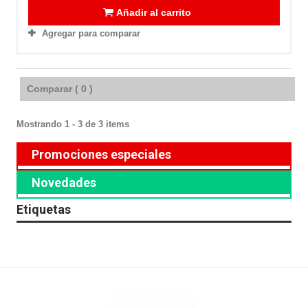
Añadir al carrito
Agregar para comparar
Comparar (
0
)
Mostrando 1 - 3 de 3 items
Promociones especiales
Novedades
Etiquetas