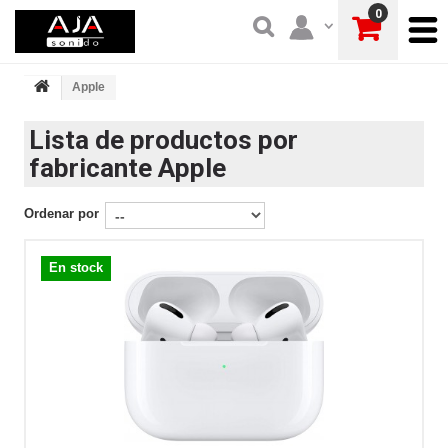
0
Apple
Lista de productos por
fabricante Apple
Ordenar por
En stock