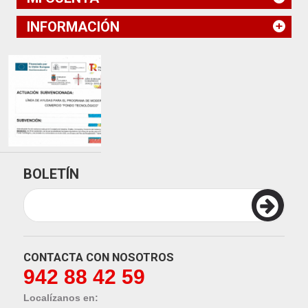
INFORMACIÓN
BOLETÍN
CONTACTA CON NOSOTROS
942 88 42 59
Localízanos en: