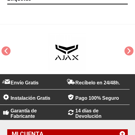
Envío Gratis
Recíbelo en 24/48h.
Instalación Gratis
Pago 100% Seguro
Garantía de
14 días de
Fabricante
Devolución
MI CUENTA