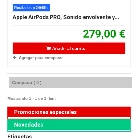
Recíbelo en 24/48h.
Apple AirPods PRO, Sonido envolvente y...
279,00 €
Añadir al carrito
Agregar para comparar
Comparar (
0
)
Mostrando 1 - 1 de 1 item
Promociones especiales
Novedades
Etiquetas