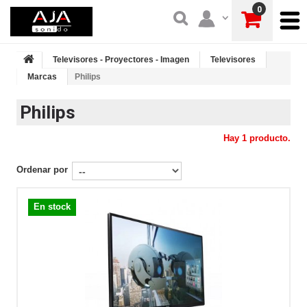
0
Televisores - Proyectores - Imagen
Televisores
Marcas
Philips
Philips
Hay 1 producto.
Ordenar por
En stock