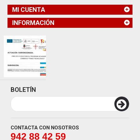
MI CUENTA
INFORMACIÓN
BOLETÍN
CONTACTA CON NOSOTROS
942 88 42 59