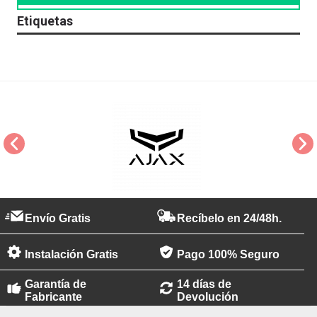
Etiquetas
Envío Gratis
Recíbelo en 24/48h.
Instalación Gratis
Pago 100% Seguro
Garantía de
14 días de
Fabricante
Devolución