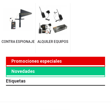
CONTRA ESPIONAJE
ALQUILER EQUIPOS
Promociones especiales
Novedades
Etiquetas