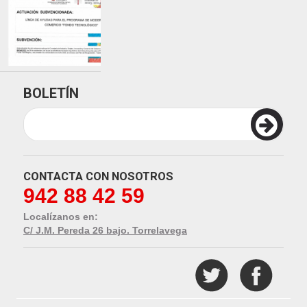
BOLETÍN
CONTACTA CON NOSOTROS
942 88 42 59
Localízanos en:
C/ J.M. Pereda 26 bajo. Torrelavega