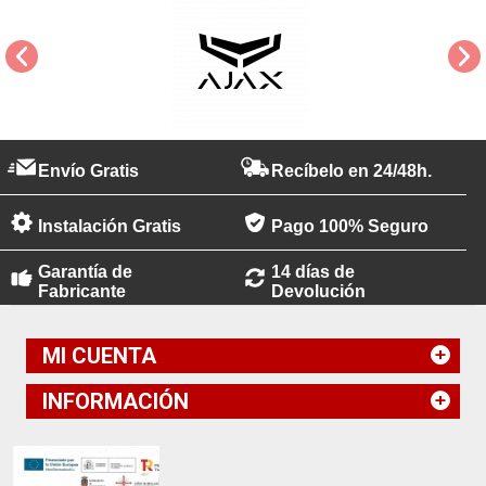
Envío Gratis
Recíbelo en 24/48h.
Instalación Gratis
Pago 100% Seguro
Garantía de
14 días de
Fabricante
Devolución
MI CUENTA
INFORMACIÓN