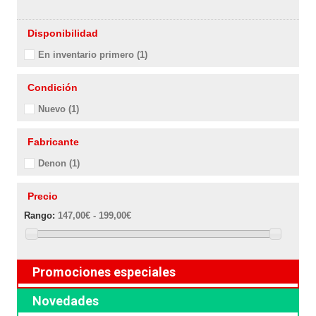
Disponibilidad
En inventario primero
(1)
Condición
Nuevo
(1)
Fabricante
Denon
(1)
Precio
Rango:
147,00€ - 199,00€
Promociones especiales
Novedades