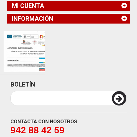
MI CUENTA
INFORMACIÓN
BOLETÍN
CONTACTA CON NOSOTROS
942 88 42 59