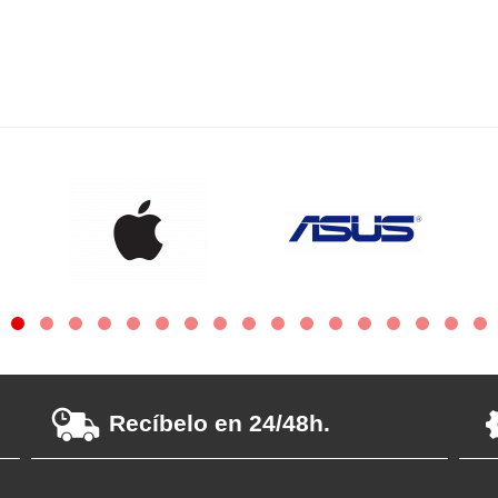
Recíbelo en 24/48h.