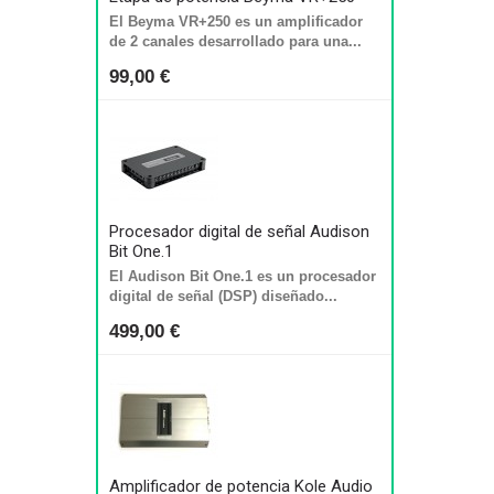
El Beyma VR+250 es un amplificador
de 2 canales desarrollado para una...
99,00 €
Procesador digital de señal Audison
Bit One.1
El Audison Bit One.1 es un procesador
digital de señal (DSP) diseñado...
499,00 €
Amplificador de potencia Kole Audio