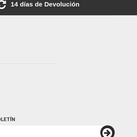
14 días de Devolución
LETÍN