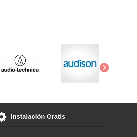
Instalación Gratis