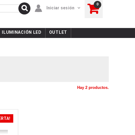
0
Iniciar sesión
ILUMINACIÓN LED
OUTLET
Hay 2 productos.
ERTA!