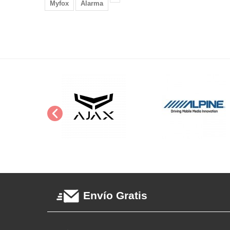
Myfox
Alarma
Envío Gratis