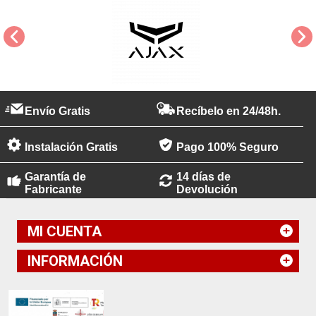
Envío Gratis
Recíbelo en 24/48h.
Instalación Gratis
Pago 100% Seguro
Garantía de
14 días de
Fabricante
Devolución
MI CUENTA
INFORMACIÓN