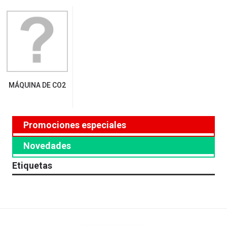
MÁQUINA DE CO2
Promociones especiales
Novedades
Etiquetas