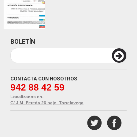
BOLETÍN
CONTACTA CON NOSOTROS
942 88 42 59
Localízanos en:
C/ J.M. Pereda 26 bajo. Torrelavega