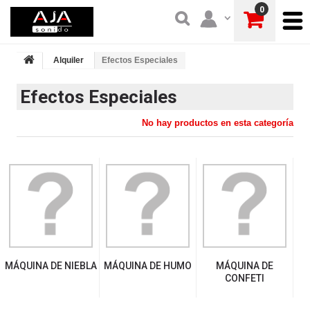
0
Alquiler
Efectos Especiales
Efectos Especiales
No hay productos en esta categoría
MÁQUINA DE NIEBLA
MÁQUINA DE HUMO
MÁQUINA DE
CONFETI