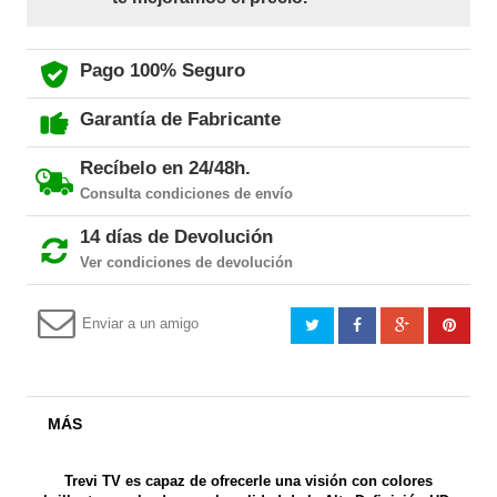
Pago 100% Seguro
Garantía de Fabricante
Recíbelo en 24/48h.
Consulta condiciones de envío
14 días de Devolución
Ver condiciones de devolución
Enviar a un amigo
MÁS
Trevi TV es capaz de ofrecerle una visión con colores