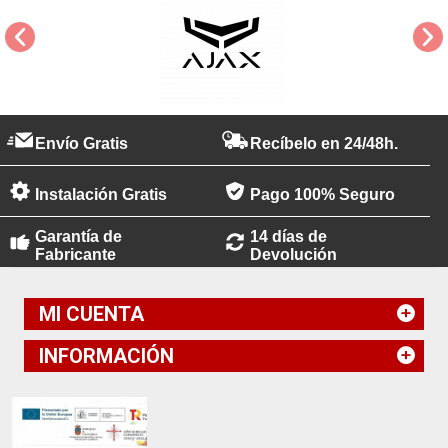
Envío Gratis
Recíbelo en 24/48h.
Instalación Gratis
Pago 100% Seguro
Garantía de
14 días de
Fabricante
Devolución
MI CUENTA
INFORMACIÓN