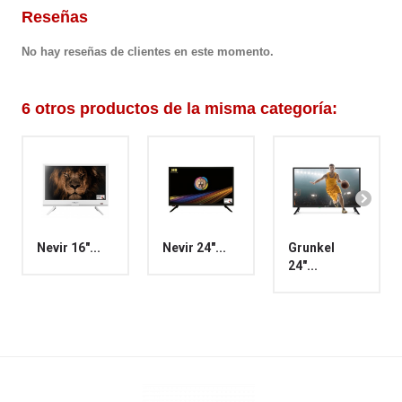
Reseñas
No hay reseñas de clientes en este momento.
6 otros productos de la misma categoría:
Nevir 16"...
Nevir 24"...
Grunkel
24"...