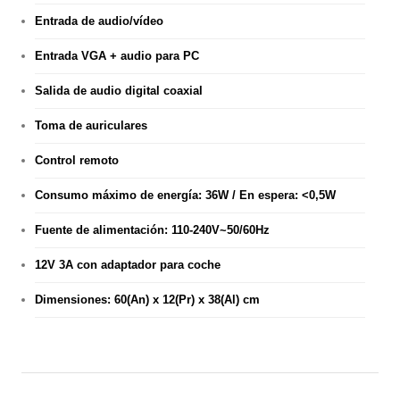
Entrada de audio/vídeo
Entrada VGA + audio para PC
Salida de audio digital coaxial
Toma de auriculares
Control remoto
Consumo máximo de energía: 36W / En espera: <0,5W
Fuente de alimentación: 110-240V~50/60Hz
12V 3A con adaptador para coche
Dimensiones: 60(An) x 12(Pr) x 38(Al) cm