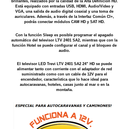
brillantes, realzados por la calidad de la Alta Definición HD.
Está equipado con entradas USB, HDMI, Audio/Video y
VGA, una salida de audio digital coaxial y una toma de
auriculares. Además, a través de la Interfaz Común CI+,
podrás conectar módulos CAM HD y SAT HD.
Con la función Sleep es posible programar el apagado
automático del televisor LTV 2401 SA2, mientras que con la
función Hotel se puede configurar el canal y el bloqueo de
audio.
El televisor LED Trevi LTV 2401 SA2 24” HD se puede
alimentar tanto con corriente con el adaptador de red
suministrado como con un cable de 12V para el
encendedor, característica que lo hace ideal para
autocaravanas, hoteles, casas junto al mar o en la
montaña.