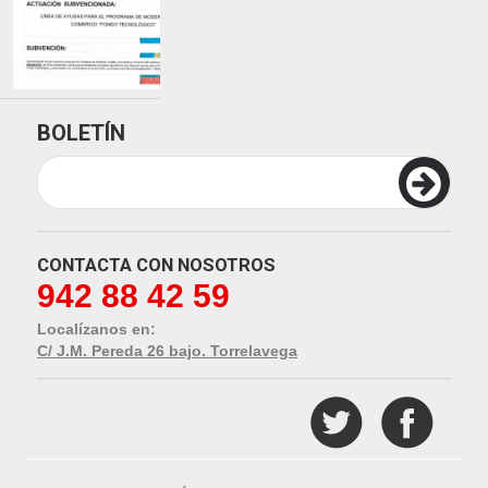
BOLETÍN
CONTACTA CON NOSOTROS
942 88 42 59
Localízanos en:
C/ J.M. Pereda 26 bajo. Torrelavega