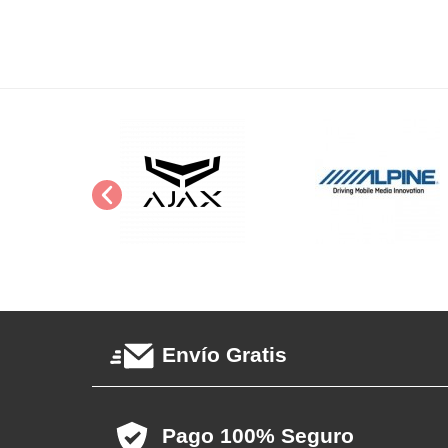
Envío Gratis
Pago 100% Seguro