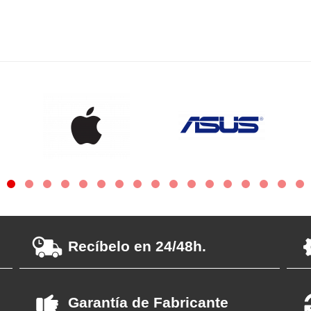
Recíbelo en 24/48h.
Garantía de Fabricante