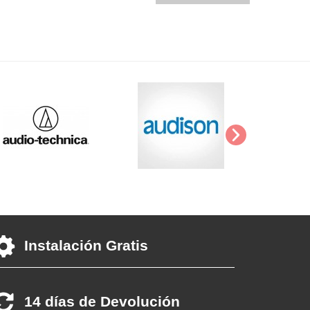
Instalación Gratis
14 días de Devolución