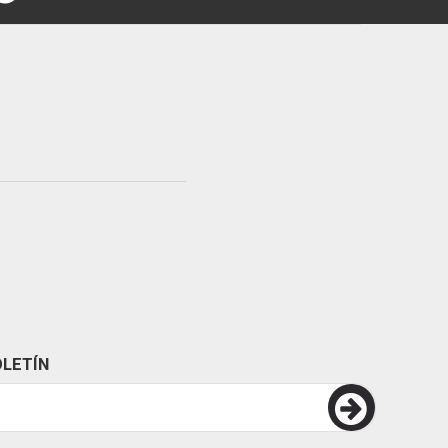
LETÍN