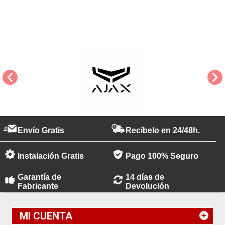
Envío Gratis
Recíbelo en 24/48h.
Instalación Gratis
Pago 100% Seguro
Garantía de
14 días de
Fabricante
Devolución
MI CUENTA