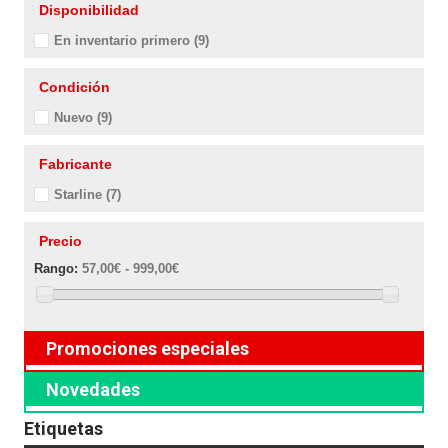
Disponibilidad
En inventario primero
(9)
Condición
Nuevo
(9)
Fabricante
Starline
(7)
Precio
Rango:
57,00€ - 999,00€
Promociones especiales
Novedades
Etiquetas