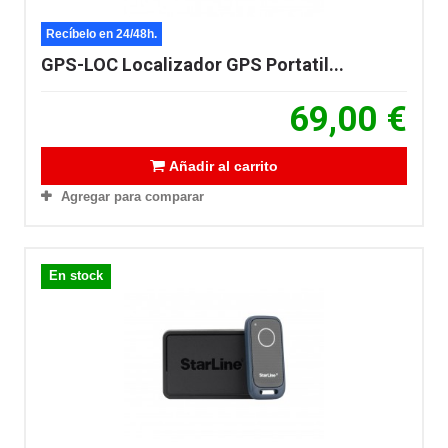
Recíbelo en 24/48h.
GPS-LOC Localizador GPS Portatil...
69,00 €
Añadir al carrito
Agregar para comparar
En stock