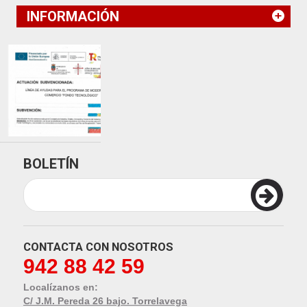
INFORMACIÓN
BOLETÍN
CONTACTA CON NOSOTROS
942 88 42 59
Localízanos en:
C/ J.M. Pereda 26 bajo. Torrelavega