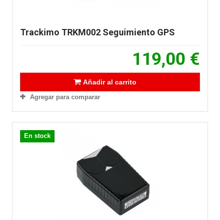
Trackimo TRKM002 Seguimiento GPS
119,00 €
Añadir al carrito
Agregar para comparar
En stock