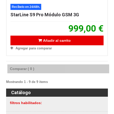
Recíbelo en 24/48h.
StarLine S9 Pro Módulo GSM 3G
999,00 €
Añadir al carrito
Agregar para comparar
Comparar (
0
)
Mostrando 1 - 9 de 9 items
Catálogo
filtros habilitados: