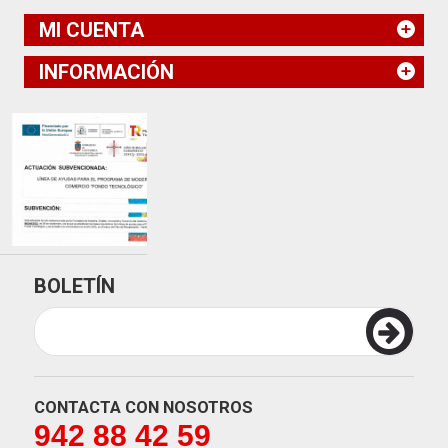
MI CUENTA
INFORMACIÓN
BOLETÍN
CONTACTA CON NOSOTROS
942 88 42 59