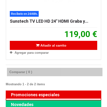
Recíbelo en 24/48h.
Sunstech TV LED HD 24" HDMI Graba y...
119,00 €
Añadir al carrito
Agregar para comparar
Comparar (
0
)
Mostrando 1 - 2 de 2 items
Promociones especiales
Novedades