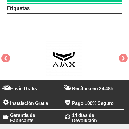
Etiquetas
Envío Gratis
Recíbelo en 24/48h.
Instalación Gratis
Pago 100% Seguro
Garantía de
14 días de
Fabricante
Devolución