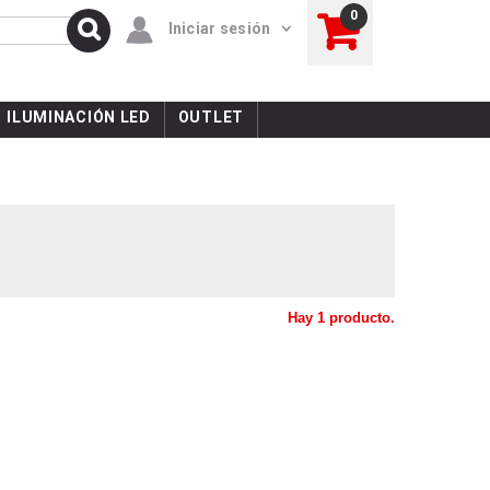
0
Iniciar sesión
ILUMINACIÓN LED
OUTLET
Hay 1 producto.