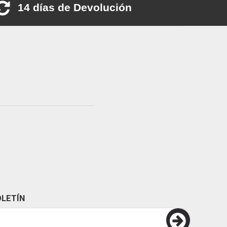
14 días de Devolución
LETÍN