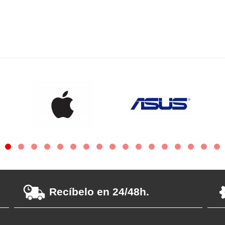
Recíbelo en 24/48h.