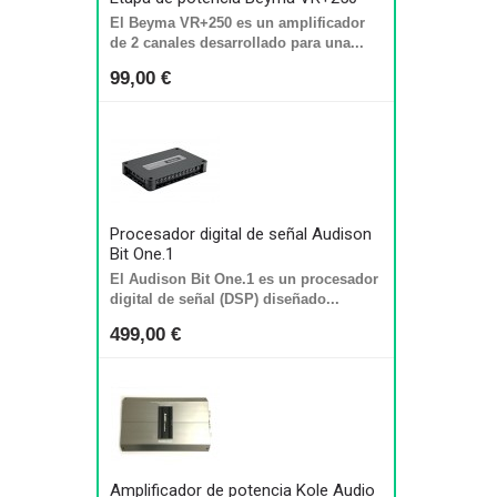
El Beyma VR+250 es un amplificador
de 2 canales desarrollado para una...
99,00 €
Procesador digital de señal Audison
Bit One.1
El Audison Bit One.1 es un procesador
digital de señal (DSP) diseñado...
499,00 €
Amplificador de potencia Kole Audio