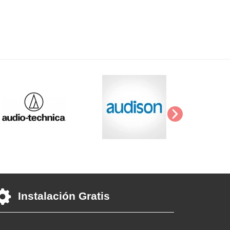
Instalación Gratis