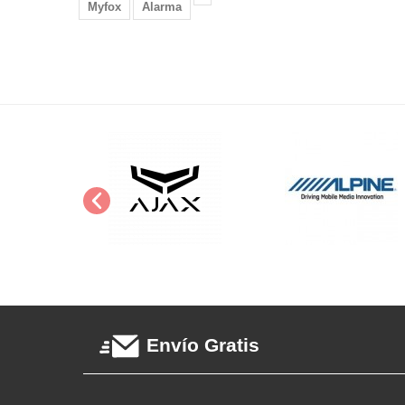
Myfox
Alarma
Envío Gratis