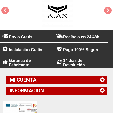
Envío Gratis
Recíbelo en 24/48h.
Instalación Gratis
Pago 100% Seguro
Garantía de
14 días de
Fabricante
Devolución
MI CUENTA
INFORMACIÓN