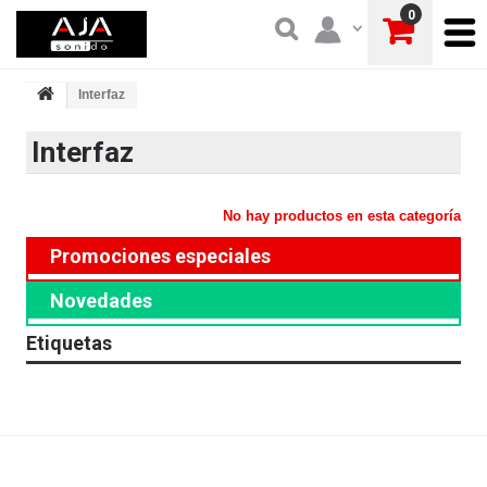
0
Interfaz
Interfaz
No hay productos en esta categoría
Promociones especiales
Novedades
Etiquetas