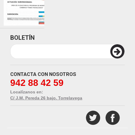
BOLETÍN
CONTACTA CON NOSOTROS
942 88 42 59
Localízanos en:
C/ J.M. Pereda 26 bajo. Torrelavega