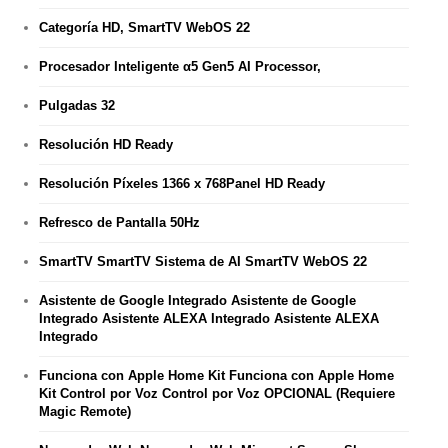
Categoría HD, SmartTV WebOS 22
Procesador Inteligente α5 Gen5 AI Processor,
Pulgadas 32
Resolución HD Ready
Resolución Píxeles 1366 x 768Panel HD Ready
Refresco de Pantalla 50Hz
SmartTV SmartTV Sistema de AI SmartTV WebOS 22
Asistente de Google Integrado Asistente de Google
Integrado Asistente ALEXA Integrado Asistente ALEXA
Integrado
Funciona con Apple Home Kit Funciona con Apple Home
Kit Control por Voz Control por Voz OPCIONAL (Requiere
Magic Remote)