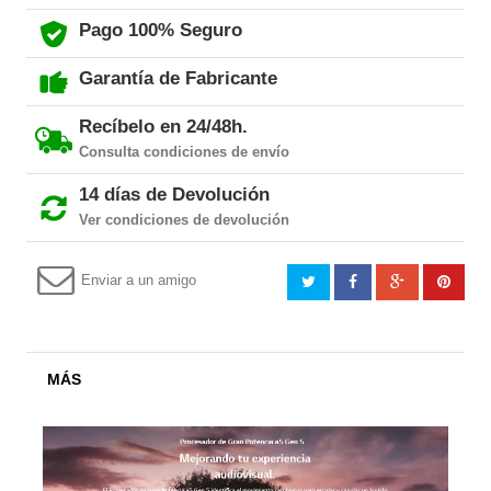
Pago 100% Seguro
Garantía de Fabricante
Recíbelo en 24/48h.
Consulta condiciones de envío
14 días de Devolución
Ver condiciones de devolución
Enviar a un amigo
MÁS