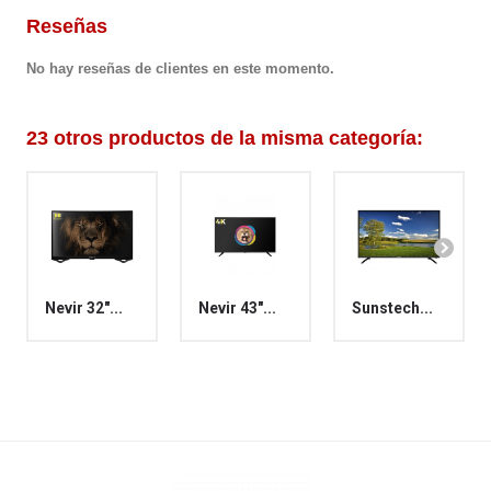
Reseñas
No hay reseñas de clientes en este momento.
23 otros productos de la misma categoría:
Nevir 32"...
Nevir 43"...
Sunstech...