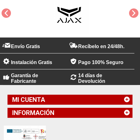
Envío Gratis
Recíbelo en 24/48h.
Instalación Gratis
Pago 100% Seguro
Garantía de
14 días de
Fabricante
Devolución
MI CUENTA
INFORMACIÓN