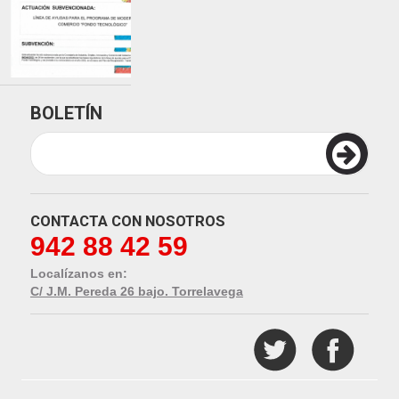
BOLETÍN
CONTACTA CON NOSOTROS
942 88 42 59
Localízanos en:
C/ J.M. Pereda 26 bajo. Torrelavega