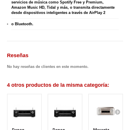
servicios de música como Spotify Free y Premium,
Amazon Music HD, Tidal y más, o transmita directamente
desde dispositivos inteligentes a través de AirPlay 2
o Bluetooth.
Reseñas
No hay reseñas de clientes en este momento.
4 otros productos de la misma categoría: