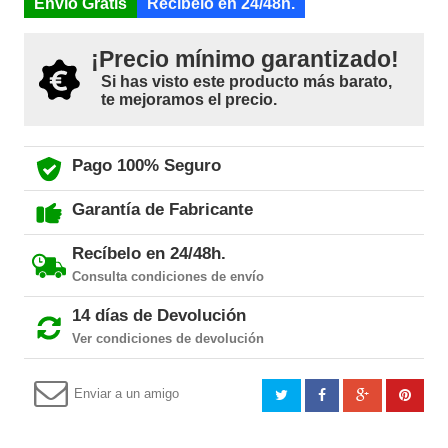
Envío Gratis
Recíbelo en 24/48h.
¡Precio mínimo garantizado!
Si has visto este producto más barato,
te mejoramos el precio.
Pago 100% Seguro
Garantía de Fabricante
Recíbelo en 24/48h.
Consulta condiciones de envío
14 días de Devolución
Ver condiciones de devolución
Enviar a un amigo