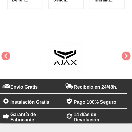
Denon...
Denon...
Marantz...
Envío Gratis
Recíbelo en 24/48h.
Instalación Gratis
Pago 100% Seguro
Garantía de
14 días de
Fabricante
Devolución