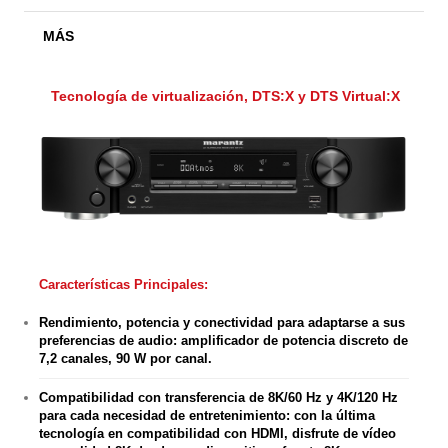
MÁS
Tecnología de virtualización, DTS:X y DTS Virtual:X
Características Principales:
Rendimiento, potencia y conectividad para adaptarse a sus
preferencias de audio: amplificador de potencia discreto de
7,2 canales, 90 W por canal.
Compatibilidad con transferencia de 8K/60 Hz y 4K/120 Hz
para cada necesidad de entretenimiento: con la última
tecnología en compatibilidad con HDMI, disfrute de vídeo