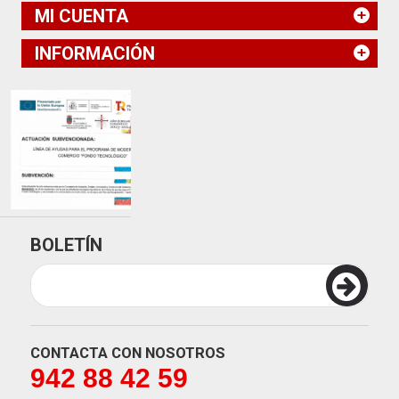
MI CUENTA
INFORMACIÓN
BOLETÍN
CONTACTA CON NOSOTROS
942 88 42 59