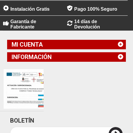
Instalación Gratis
Pago 100% Seguro
Garantía de
14 días de
Fabricante
Devolución
MI CUENTA
INFORMACIÓN
BOLETÍN