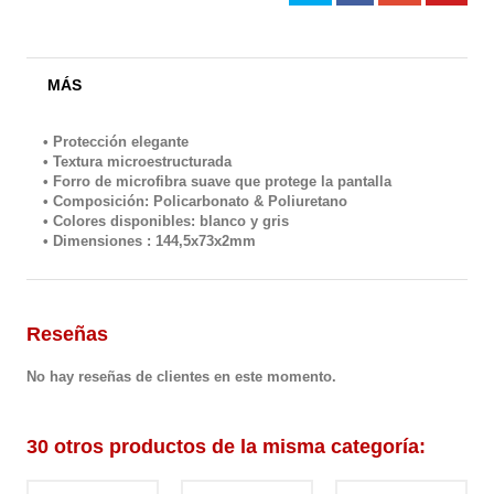
MÁS
• Protección elegante
• Textura microestructurada
• Forro de microfibra suave que protege la pantalla
• Composición: Policarbonato & Poliuretano
• Colores disponibles: blanco y gris
• Dimensiones : 144,5x73x2mm
Reseñas
No hay reseñas de clientes en este momento.
30 otros productos de la misma categoría: