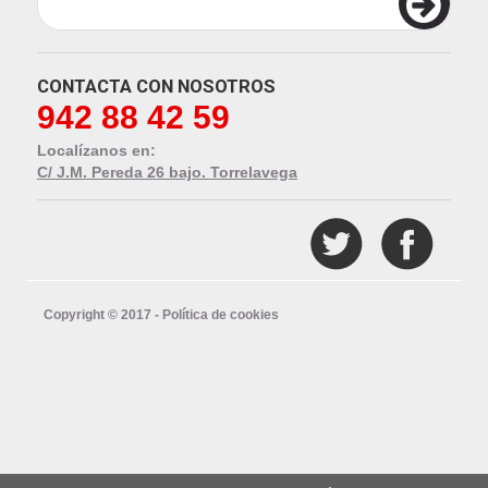
CONTACTA CON NOSOTROS
942 88 42 59
Localízanos en:
C/ J.M. Pereda 26 bajo. Torrelavega
Copyright © 2017 -
Política de cookies