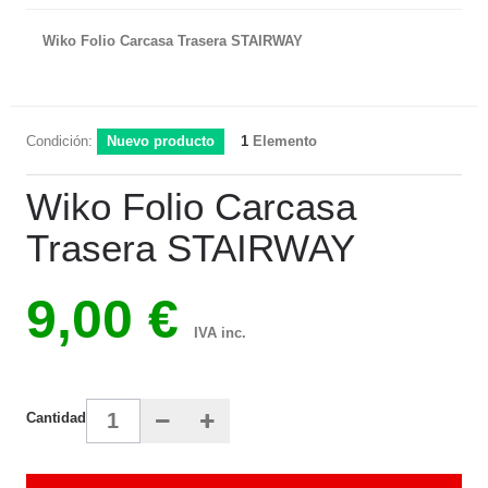
Wiko Folio Carcasa Trasera STAIRWAY
Condición:
Nuevo producto
1
Elemento
Wiko Folio Carcasa
Trasera STAIRWAY
9,00 €
IVA inc.
Cantidad