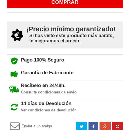
COMPRAR
¡Precio mínimo garantizado!
Si has visto este producto más barato,
te mejoramos el precio.
Pago 100% Seguro
Garantía de Fabricante
Recíbelo en 24/48h.
Consulta condiciones de envío
14 días de Devolución
Ver condiciones de devolución
Enviar a un amigo