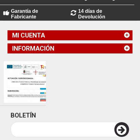
Garantía de
14 días de
Fabricante
Devolución
MI CUENTA
INFORMACIÓN
BOLETÍN