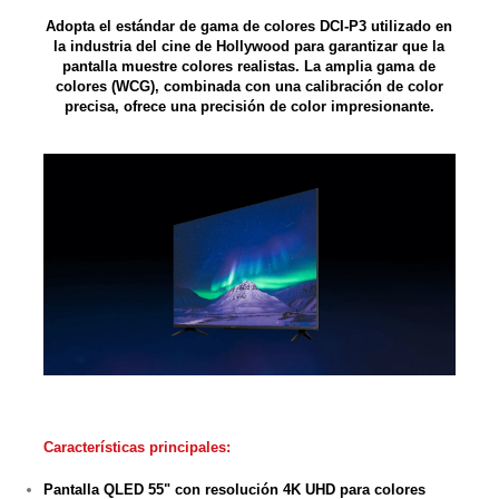
Adopta el estándar de gama de colores DCI-P3 utilizado en
la industria del cine de Hollywood para garantizar que la
pantalla muestre colores realistas. La amplia gama de
colores (WCG), combinada con una calibración de color
precisa, ofrece una precisión de color impresionante.
Características principales:
Pantalla
QLED 55"
con resolución
4K UHD
para colores