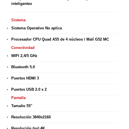
inteligentes
Sistema
Sistema Operativo No aplica
Procesador CPU Quad A55 de 4 núcleos / Malí G52 MC
Conectividad
WIFI 2,4/5 GHz
Bluetooth 5.0
Puertos HDMI 3
Puertos USB 2.0 x 2
Pantalla
Tamaño 55"
Resolución 3840x2160
Resolución (px) 4K