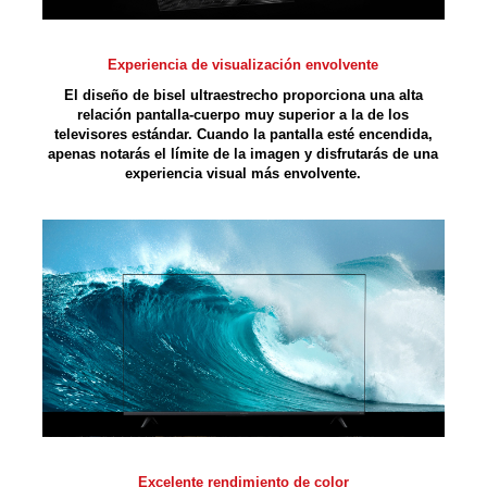
Experiencia de visualización envolvente
El diseño de bisel ultraestrecho proporciona una alta
relación pantalla-cuerpo muy superior a la de los
televisores estándar. Cuando la pantalla esté encendida,
apenas notarás el límite de la imagen y disfrutarás de una
experiencia visual más envolvente.
Excelente rendimiento de color