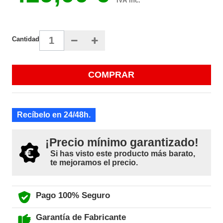
IVA inc.
Cantidad
COMPRAR
Recíbelo en 24/48h.
¡Precio mínimo garantizado!
Si has visto este producto más barato,
te mejoramos el precio.
Pago 100% Seguro
Garantía de Fabricante