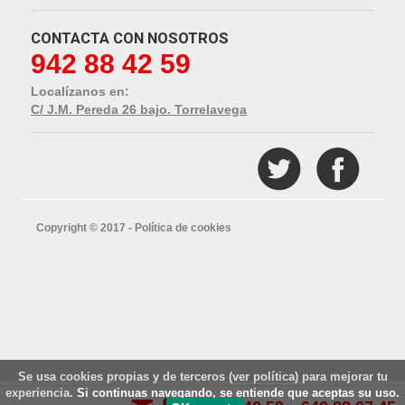
CONTACTA CON NOSOTROS
942 88 42 59
Localízanos en:
C/ J.M. Pereda 26 bajo. Torrelavega
Copyright © 2017 -
Política de cookies
Se usa cookies propias y de terceros
(ver política)
para mejorar tu
experiencia.
Si continuas navegando, se entiende que aceptas su uso.