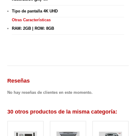
Tipo de pantalla 4K UHD
Otras Características
RAM: 2GB | ROM: 8GB
Reseñas
No hay reseñas de clientes en este momento.
30 otros productos de la misma categoría: