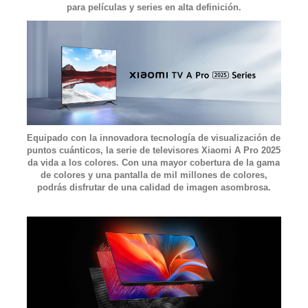
para películas y series en alta definición.
Equipado con la innovadora tecnología de visualización de
puntos cuánticos, la serie de televisores Xiaomi A Pro 2025
da vida a los colores. Con una mayor cobertura de la gama
de colores y una pantalla de mil millones de colores,
podrás disfrutar de una calidad de imagen asombrosa.