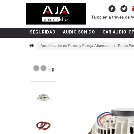
También a través de 
SEGURIDAD
AUDIO SONIDO
CAR AUDIO-G
Amplificador de Pared y Pareja Altavoces de Techo Fo