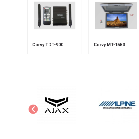
Corvy TDT-900
Corvy MT-1550