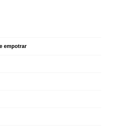
e empotrar