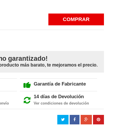
COMPRAR
mo garantizado!
 producto más barato, te mejoramos el precio.
Garantía de Fabricante
14 días de Devolución
envío
Ver condiciones de devolución