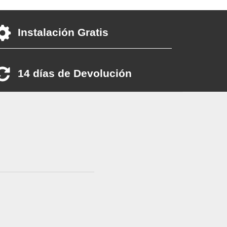
Instalación Gratis
14 días de Devolución