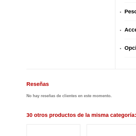
Peso
Acce
Opci
Reseñas
No hay reseñas de clientes en este momento.
30 otros productos de la misma categoría