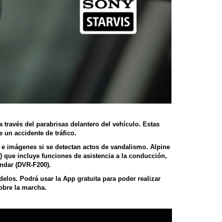
través del parabrisas delantero del vehículo. Estas
 un accidente de tráfico.
e imágenes si se detectan actos de vandalismo. Alpine
 que incluye funciones de asistencia a la conducción,
ndar (
DVR-F200
).
los. Podrá usar la App gratuita para poder realizar
sobre la marcha.