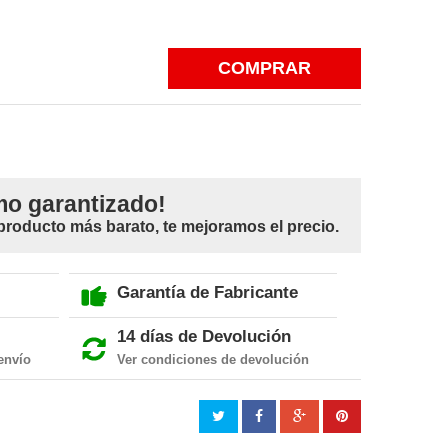
COMPRAR
mo garantizado!
 producto más barato, te mejoramos el precio.
Garantía de Fabricante
14 días de Devolución
envío
Ver condiciones de devolución