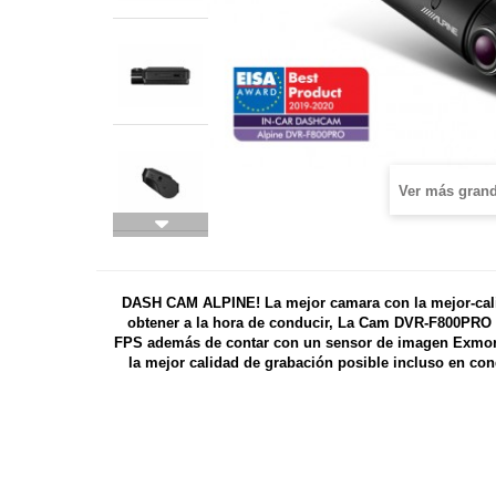
Ver más gran
DASH CAM ALPINE! La mejor camara con la mejor-cal
obtener a la hora de conducir, La Cam DVR-F800PRO
FPS además de contar con un sensor de imagen Exmore
la mejor calidad de grabación posible incluso en co