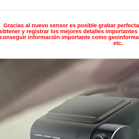
Gracias al nuevo sensor es posible grabar perfect
obtener y registrar los mejores detalles important
conseguir información importante como geoinforma
etc.