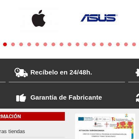
Recíbelo en 24/48h.
Garantía de Fabricante
RMACIÓN
ras tiendas