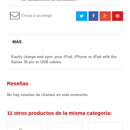
Enviar a un amigo
MÁS
Easily charge and sync your iPod, iPhone or iPad with the
Kanex 30 pin to USB cables.
Reseñas
No hay reseñas de clientes en este momento.
11 otros productos de la misma categoría: