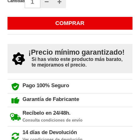
Cantidad
COMPRAR
¡Precio mínimo garantizado!
Si has visto este producto más barato,
te mejoramos el precio.
Pago 100% Seguro
Garantía de Fabricante
Recíbelo en 24/48h.
Consulta condiciones de envío
14 días de Devolución
Ver condiciones de devolución