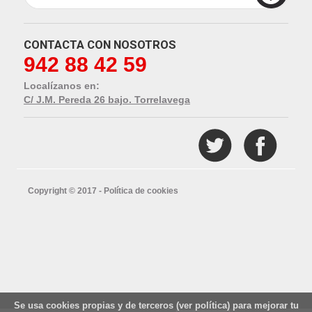
CONTACTA CON NOSOTROS
942 88 42 59
Localízanos en:
C/ J.M. Pereda 26 bajo. Torrelavega
Copyright © 2017 -
Política de cookies
Se usa cookies propias y de terceros
(ver política)
para mejorar tu