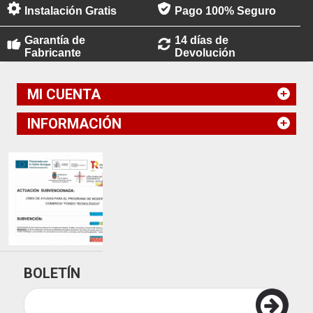
Instalación Gratis
Pago 100% Seguro
Garantía de
14 días de
Fabricante
Devolución
MI CUENTA
INFORMACIÓN
BOLETÍN