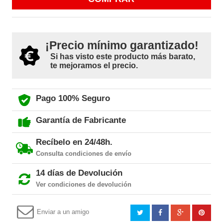
¡Precio mínimo garantizado!
Si has visto este producto más barato,
te mejoramos el precio.
Pago 100% Seguro
Garantía de Fabricante
Recíbelo en 24/48h.
Consulta condiciones de envío
14 días de Devolución
Ver condiciones de devolución
Enviar a un amigo