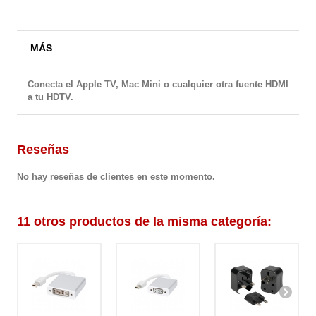
MÁS
Conecta el Apple TV, Mac Mini o cualquier otra fuente HDMI
a tu HDTV.
Reseñas
No hay reseñas de clientes en este momento.
11 otros productos de la misma categoría: