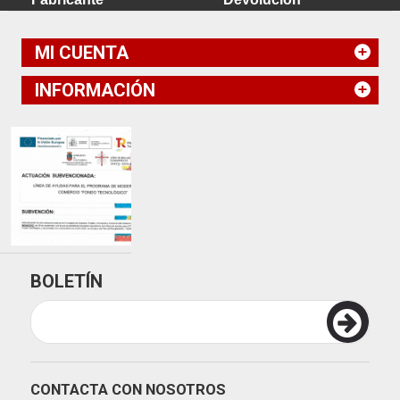
MI CUENTA
INFORMACIÓN
BOLETÍN
CONTACTA CON NOSOTROS