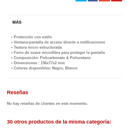
MÁS
• Protección con estilo
• Ventana-pantalla de acceso directo a notificaciones
• Textura micro estructurada
• Forro de suave microfibra para proteger la pantalla
• Composición: Policarbonato & Poliuretano
• Dimensiones : 156x77x2 mm
• Colores disponibles: Negro, Blanco
Reseñas
No hay reseñas de clientes en este momento.
30 otros productos de la misma categoría: