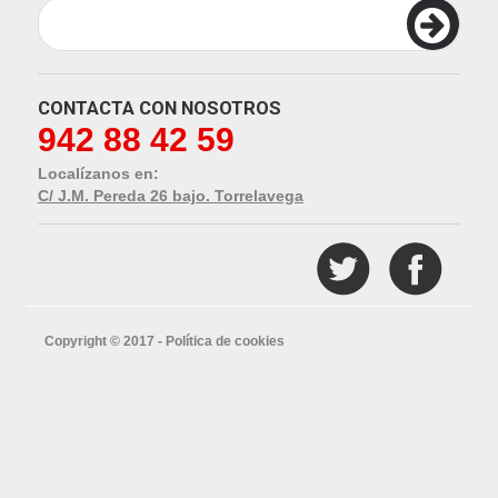
CONTACTA CON NOSOTROS
942 88 42 59
Localízanos en:
C/ J.M. Pereda 26 bajo. Torrelavega
Copyright © 2017 -
Política de cookies