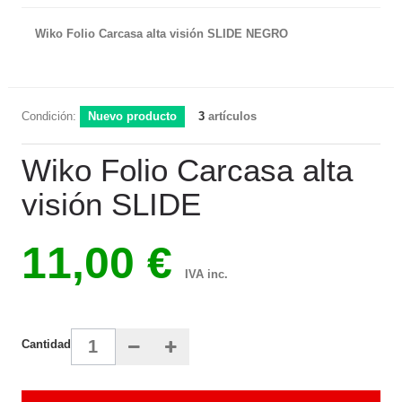
Wiko Folio Carcasa alta visión SLIDE NEGRO
Condición:
Nuevo producto
3
artículos
Wiko Folio Carcasa alta
visión SLIDE
11,00 €
IVA inc.
Cantidad