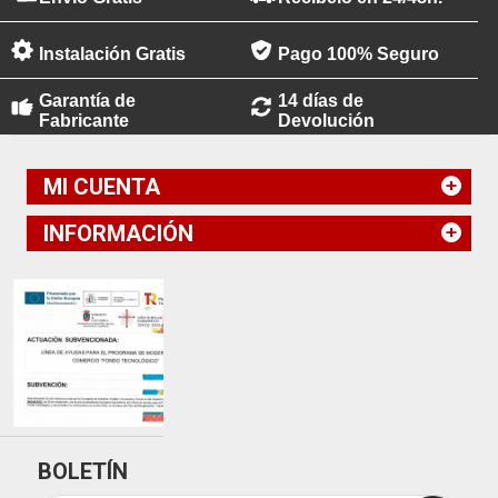
Instalación Gratis
Pago 100% Seguro
Garantía de
14 días de
Fabricante
Devolución
MI CUENTA
INFORMACIÓN
BOLETÍN