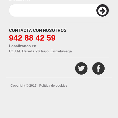
CONTACTA CON NOSOTROS
942 88 42 59
Localízanos en:
C/ J.M. Pereda 26 bajo. Torrelavega
Copyright © 2017 -
Política de cookies