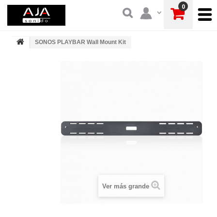
0
SONOS PLAYBAR Wall Mount Kit
Ver más grande