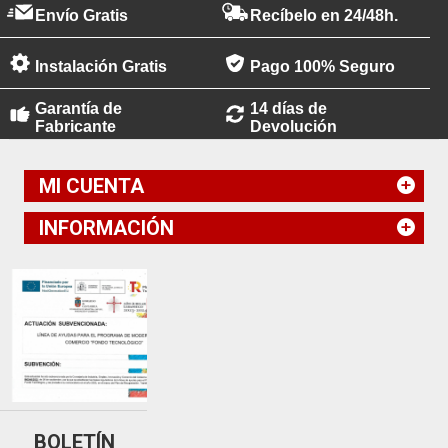
Envío Gratis
Recíbelo en 24/48h.
Instalación Gratis
Pago 100% Seguro
Garantía de
14 días de
Fabricante
Devolución
MI CUENTA
INFORMACIÓN
BOLETÍN