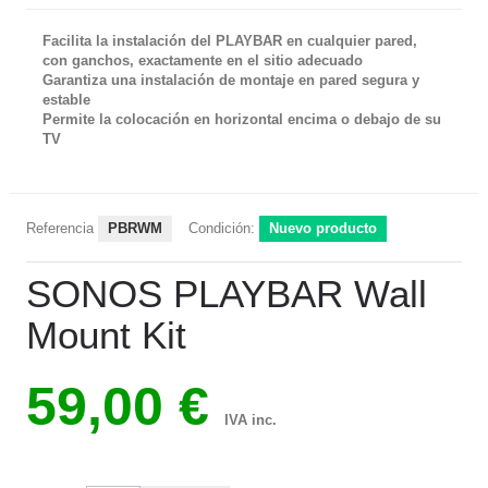
Facilita la instalación del PLAYBAR en cualquier pared,
con ganchos, exactamente en el sitio adecuado
Garantiza una instalación de montaje en pared segura y
estable
Permite la colocación en horizontal encima o debajo de su
TV
Referencia
PBRWM
Condición:
Nuevo producto
SONOS PLAYBAR Wall
Mount Kit
59,00 €
IVA inc.