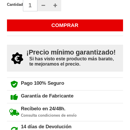
Cantidad
COMPRAR
¡Precio mínimo garantizado!
Si has visto este producto más barato,
te mejoramos el precio.
Pago 100% Seguro
Garantía de Fabricante
Recíbelo en 24/48h.
Consulta condiciones de envío
14 días de Devolución