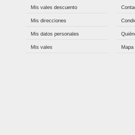
Mis vales descuento
Conta
Mis direcciones
Condi
Mis datos personales
Quién
Mis vales
Mapa d