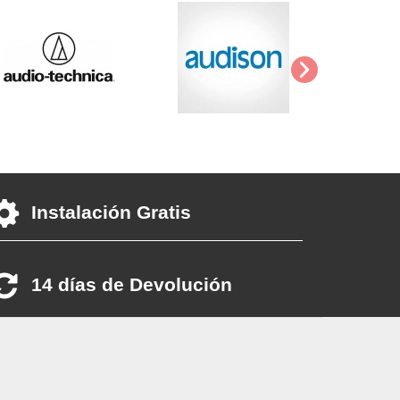
Instalación Gratis
14 días de Devolución