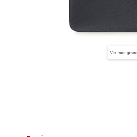
Ver más gran