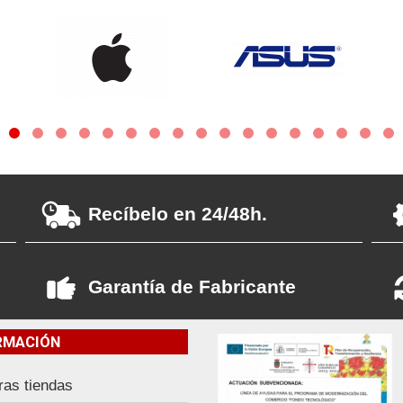
Recíbelo en 24/48h.
Garantía de Fabricante
RMACIÓN
ras tiendas