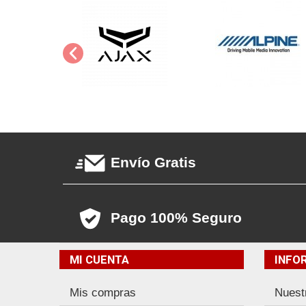
Envío Gratis
Pago 100% Seguro
MI CUENTA
INFO
Mis compras
Nuest