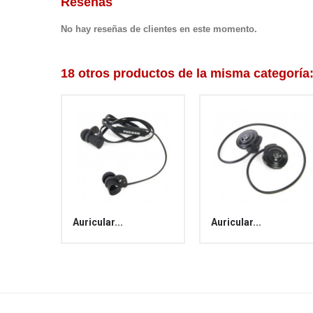
Reseñas
No hay reseñas de clientes en este momento.
18 otros productos de la misma categoría
Auricular...
Auricular...