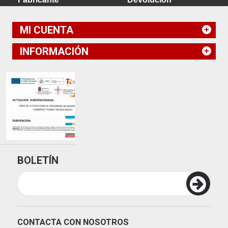
MI CUENTA
INFORMACIÓN
BOLETÍN
CONTACTA CON NOSOTROS