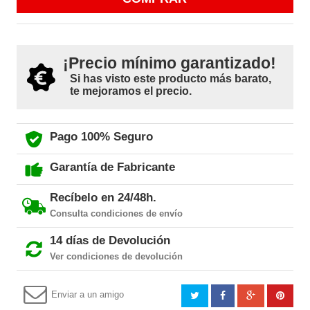
¡Precio mínimo garantizado!
Si has visto este producto más barato,
te mejoramos el precio.
Pago 100% Seguro
Garantía de Fabricante
Recíbelo en 24/48h.
Consulta condiciones de envío
14 días de Devolución
Ver condiciones de devolución
Enviar a un amigo