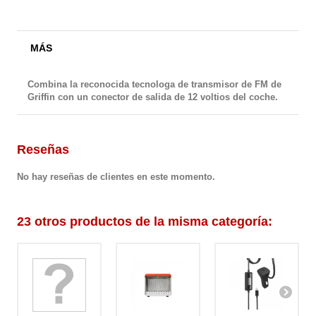
MÁS
Combina la reconocida tecnologa de transmisor de FM de
Griffin con un conector de salida de 12 voltios del coche.
Reseñas
No hay reseñas de clientes en este momento.
23 otros productos de la misma categoría: